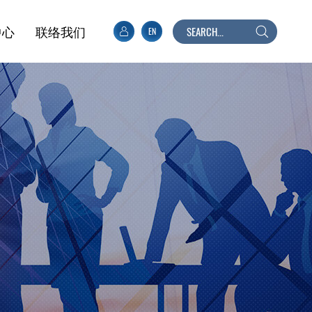
中心
联络我们
EN
搜
寻