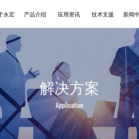
于永宏
产品介绍
应用资讯
技术支援
新闻
解决方案
Application