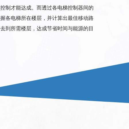
与控制才能达成。而透过各电梯控制器间的
掌握各电梯所在楼层，并计算出最佳移动路
梯去到所需楼层，达成节省时间与能源的目