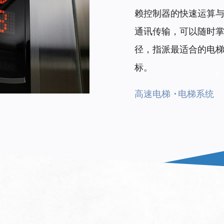
赖控制器的快速运算
通讯传输，可以随时
径，指派最适合的电
标。
高速电梯
电梯系统