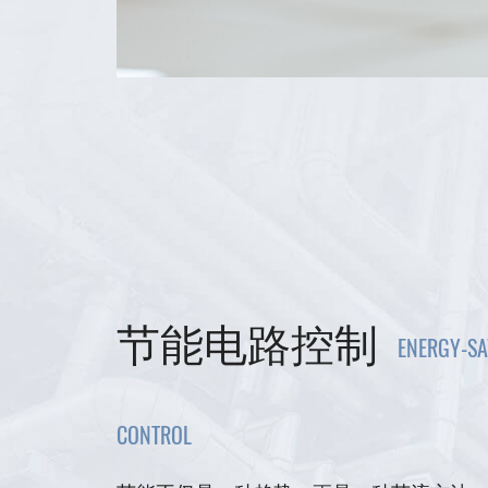
节能电路控制
ENERGY-SA
CONTROL