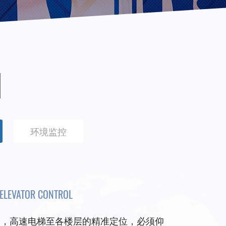
环境监控
ELEVATOR CONTROL
高，高速电梯至各楼层的精准定位，必须仰