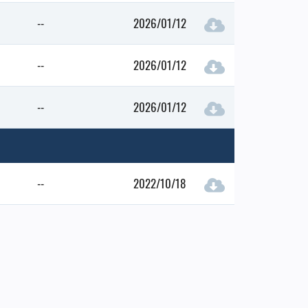
--
2026/01/12
--
2026/01/12
--
2026/01/12
--
2022/10/18