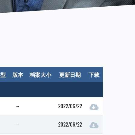
类型
版本
档案大小
更新日期
下载
--
2022/06/22
--
2022/06/22