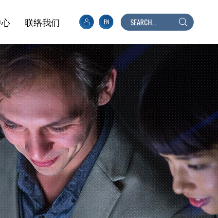
中心
联络我们
EN
搜
寻