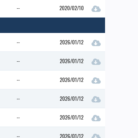
--
2020/02/10
--
2026/01/12
--
2026/01/12
--
2026/01/12
--
2026/01/12
--
2026/01/12
--
2026/01/12