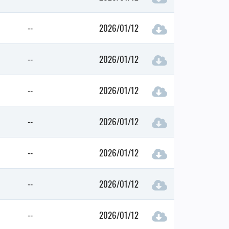
--
2026/01/12
--
2026/01/12
--
2026/01/12
--
2026/01/12
--
2026/01/12
--
2026/01/12
--
2026/01/12