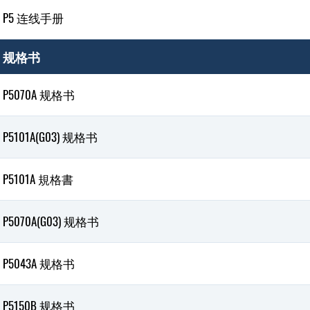
P5 连线手册
规格书
P5070A 规格书
P5101A(G03) 规格书
P5101A 規格書
P5070A(G03) 规格书
P5043A 规格书
P5150B 规格书