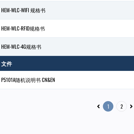
HEM-WLC-WIFI 规格书
HEM-WLC-RFID规格书
HEM-WLC-4G规格书
文件
P5101A随机说明书 CN&EN
1
2