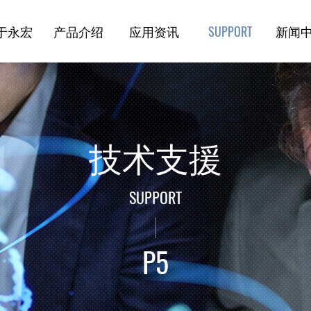
于永宏
产品介绍
应用资讯
新闻
技术支援
技术支援
SUPPORT
P5