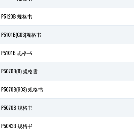
P5120B 规格书
P5101B(G03)规格书
P5101B 规格书
P5070B(R) 規格書
P5070B(G03) 规格书
P5070B 规格书
P5043B 规格书