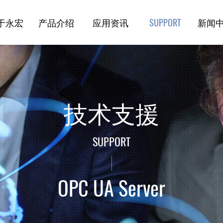
于永宏
产品介绍
应用资讯
新闻
技术支援
技术支援
SUPPORT
OPC UA Server