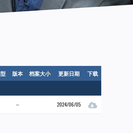
类型
版本
档案大小
更新日期
下载
--
2024/06/05