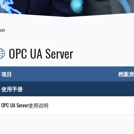
ver
OPC UA Server
项目
档案
使用手册
OPC UA Server使用说明