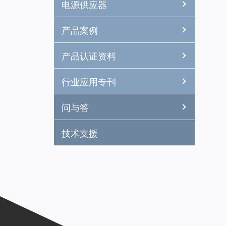
电源供应器
产品案例
产品认证资料
行业应用专刊
问与答
技术支援