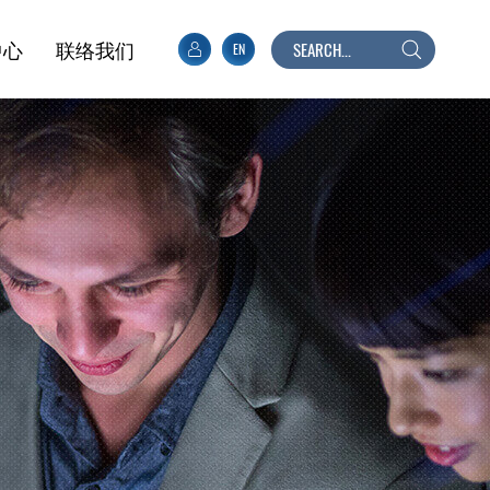
中心
联络我们
EN
搜
寻