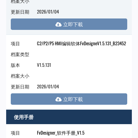
档案大小
更新日期
2026/01/04
项目
C2/P2/P5 HMI编辑软体FvDesigneV1.5.131_B23452
档案类型
版本
V1.5.131
档案大小
更新日期
2026/01/04
使用手册
项目
FvDesigner_软件手册_V1.5