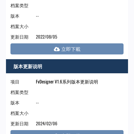
档案类型
版本
--
档案大小
更新日期
2022/08/05
版本更新说明
项目
FvDesigner V1.6系列版本更新说明
档案类型
版本
--
档案大小
更新日期
2024/02/06