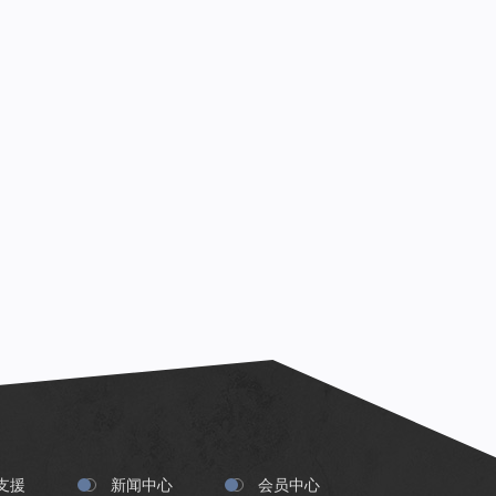
支援
新闻中心
会员中心