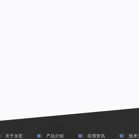
关于永宏
产品介绍
应用资讯
技术