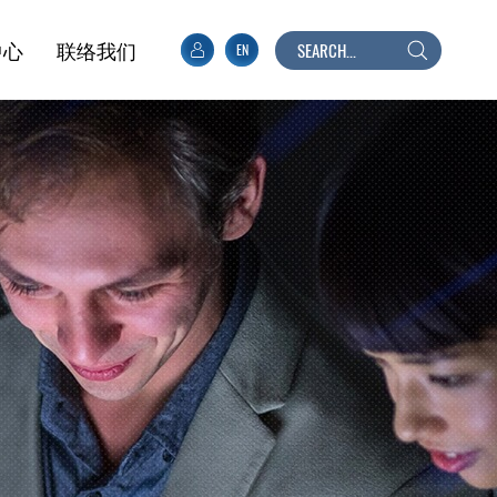
中心
联络我们
EN
搜
寻