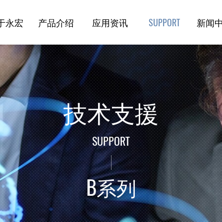
于永宏
产品介绍
应用资讯
新闻
技术支援
技术支援
SUPPORT
B系列