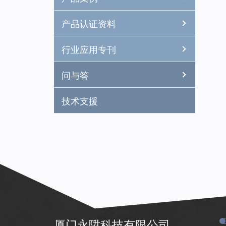
产品认证资料
行业应用专刊
问与答
技术支援
厦门永陞科技有限公司