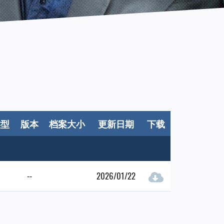
类型
版本
档案大小
更新日期
下载
--
2026/01/22