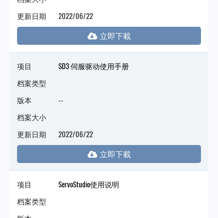
更新日期
2022/06/22
项目
SD3 伺服驱动使用手册
档案类型
版本
--
档案大小
更新日期
2022/06/22
项目
ServoStudio使用说明
档案类型
版本
--