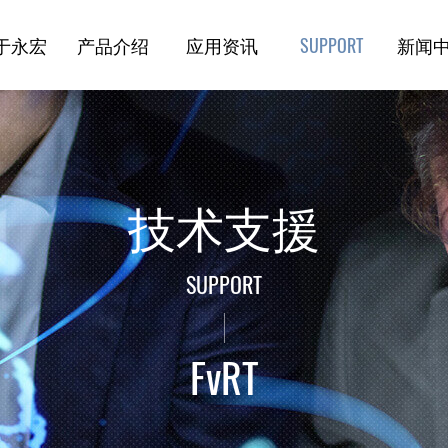
于永宏
产品介绍
应用资讯
新闻
技术支援
技术支援
SUPPORT
FvRT