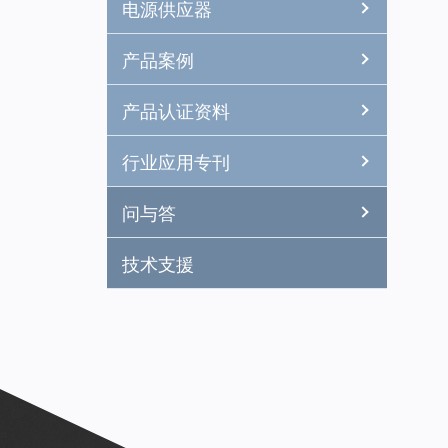
电源供应器
产品案例
产品认证资料
行业应用专刊
问与答
技术支援