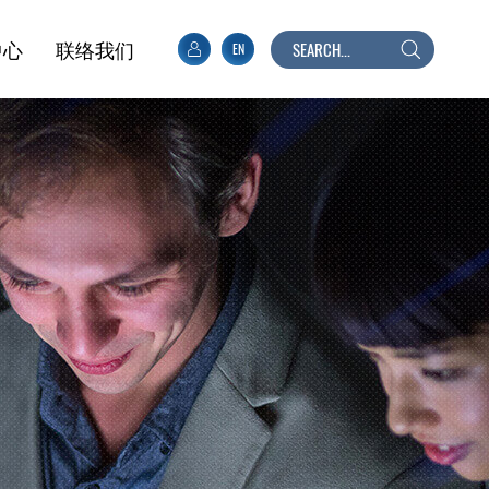
中心
联络我们
EN
搜
寻