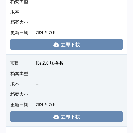
档案类型
版本
--
档案大小
更新日期
2020/02/10
项目
FBs 2LC 规格书
档案类型
版本
--
档案大小
更新日期
2020/02/10