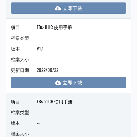
项目
FBs-1HLC 使用手册
档案类型
版本
V1.1
档案大小
更新日期
2022/06/22
项目
FBs-2LCH 使用手册
档案类型
版本
--
档案大小