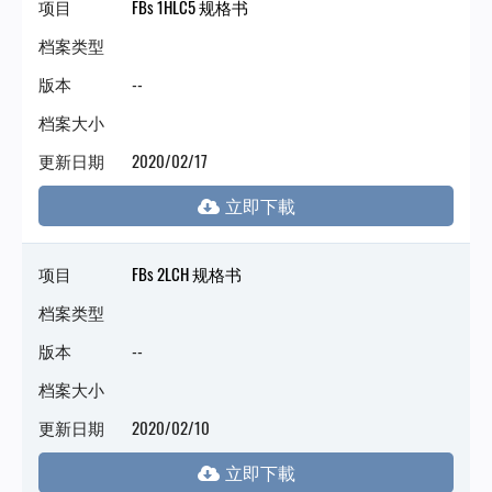
项目
FBs 1HLC5 规格书
档案类型
版本
--
档案大小
更新日期
2020/02/17
项目
FBs 2LCH 规格书
档案类型
版本
--
档案大小
更新日期
2020/02/10