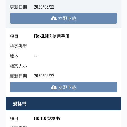
更新日期
2020/05/22
项目
FBs-2LCHR 使用手册
档案类型
版本
--
档案大小
更新日期
2020/05/22
规格书
项目
FBs 1LC 规格书