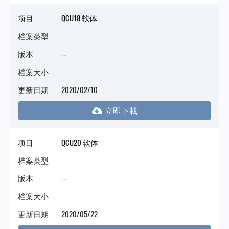
项目
QCU18 软体
档案类型
版本
--
档案大小
更新日期
2020/02/10
项目
QCU20 软体
档案类型
版本
--
档案大小
更新日期
2020/05/22