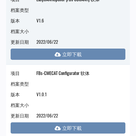
档案类型
版本
V1.6
档案大小
更新日期
2022/06/22
项目
FBs-CMECAT Configurator 软体
档案类型
版本
V1.0.1
档案大小
更新日期
2022/06/22