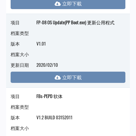
项目
FP-08 OS Update(PP Boot.exe) 更新公用程式
档案类型
版本
V1.01
档案大小
更新日期
2020/02/10
项目
FBs-PEPD 软体
档案类型
版本
V1.2 BUILD 03152011
档案大小