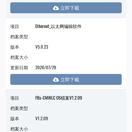
项目
Ethernet_以太网编辑软件
档案类型
版本
V5.0.23
档案大小
更新日期
2026/07/29
项目
FBs-CMWLC OS檔案V1.2.09
档案类型
版本
V1.2.09
档案大小