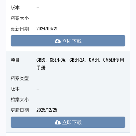
版本
--
档案大小
更新日期
2024/06/21
项目
CBES、CBEH-0A、CBEH-2A、CMEH、CM5EH使用
手册
档案类型
版本
--
档案大小
更新日期
2025/12/25