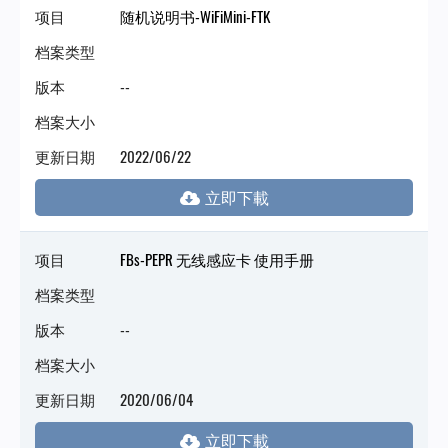
项目
随机说明书-WiFiMini-FTK
档案类型
版本
--
档案大小
更新日期
2022/06/22
项目
FBs-PEPR 无线感应卡 使用手册
档案类型
版本
--
档案大小
更新日期
2020/06/04