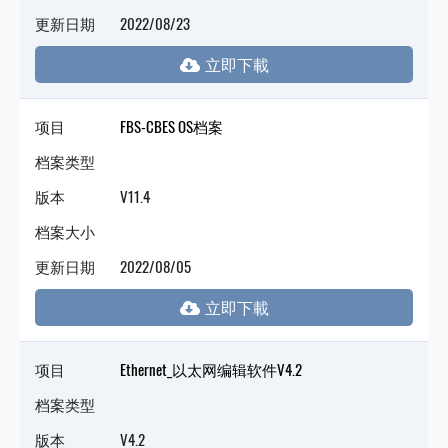
更新日期
2022/08/23
项目
FBS-CBES OS档案
档案类型
版本
V11.4
档案大小
更新日期
2022/08/05
项目
Ethernet_以太网编辑软件V4.2
档案类型
版本
V4.2