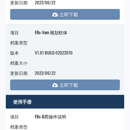
更新日期
2022/06/22
项目
FBs-Vom 规划软体
档案类型
版本
V1.01 BUILD 02022010
档案大小
更新日期
2022/06/22
使用手册
项目
FBs-B2C操作说明
档案类型