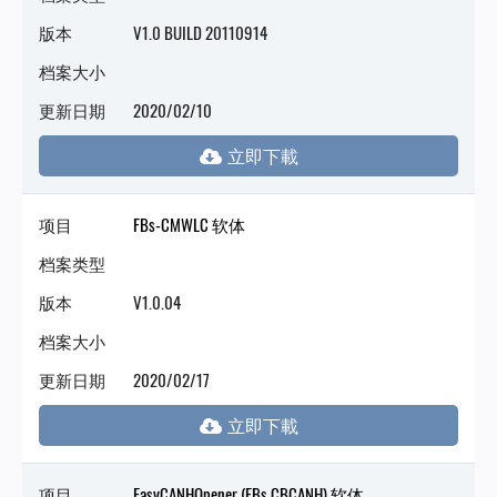
版本
V1.0 BUILD 20110914
档案大小
更新日期
2020/02/10
项目
FBs-CMWLC 软体
档案类型
版本
V1.0.04
档案大小
更新日期
2020/02/17
项目
EasyCANHOpener (FBs CBCANH) 软体