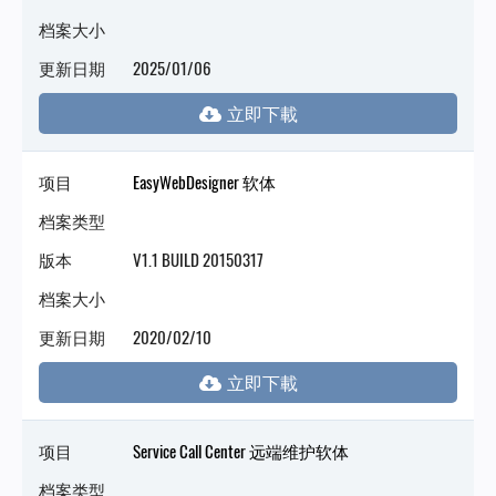
档案大小
更新日期
2025/01/06
项目
EasyWebDesigner 软体
档案类型
版本
V1.1 BUILD 20150317
档案大小
更新日期
2020/02/10
项目
Service Call Center 远端维护软体
档案类型