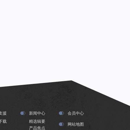
支援
新闻中心
会员中心
下载
精选辑要
网站地图
产品焦点