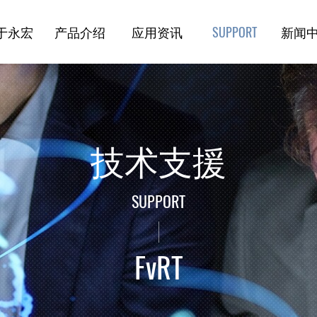
于永宏
产品介绍
应用资讯
新闻
技术支援
技术支援
SUPPORT
FvRT