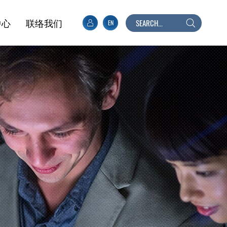
中心
联络我们
EN
搜
寻