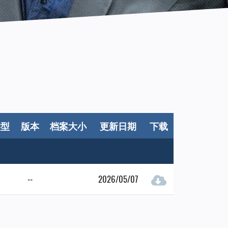
类型
版本
档案大小
更新日期
下载
--
2026/05/07