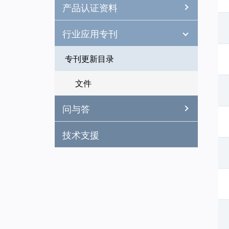
产品认证资料
行业应用专刊
专刊更新目录
文件
问与答
技术支援