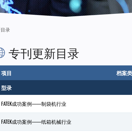
新目录
专刊更新目录
项目
档案
型录
FATEK成功案例——制袋机行业
FATEK成功案例——纸箱机械行业