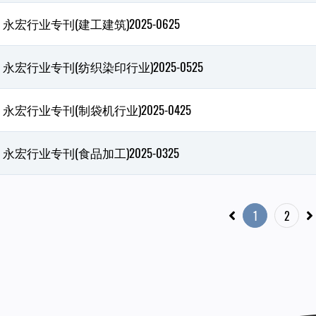
永宏行业专刊(建工建筑)2025-0625
永宏行业专刊(纺织染印行业)2025-0525
永宏行业专刊(制袋机行业)2025-0425
永宏行业专刊(食品加工)2025-0325
1
2