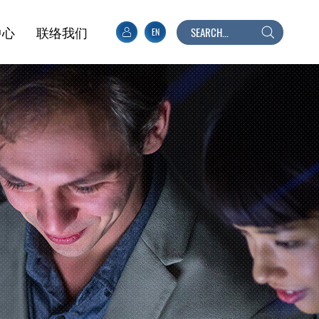
中心
联络我们
EN
搜
寻