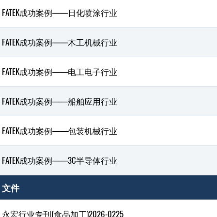
FATEK成功案例——日化喷涂行业
FATEK成功案例——木工机械行业
FATEK成功案例——电工电子行业
FATEK成功案例——船舶应用行业
FATEK成功案例——包装机械行业
FATEK成功案例——3C半导体行业
文件
永宏行业专刊(食品加工)2026-0225