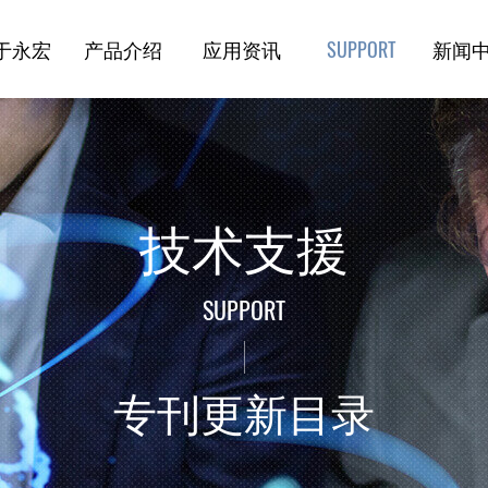
于永宏
产品介绍
应用资讯
新闻
技术支援
技术支援
SUPPORT
专刊更新目录