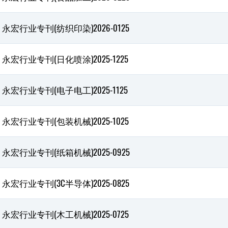
永宏行业专刊(纺织印染)2026-0125
永宏行业专刊(日化喷涂)2025-1225
永宏行业专刊(电子电工)2025-1125
永宏行业专刊(包装机械)2025-1025
永宏行业专刊(纸箱机械)2025-0925
永宏行业专刊(3C半导体)2025-0825
永宏行业专刊(木工机械)2025-0725