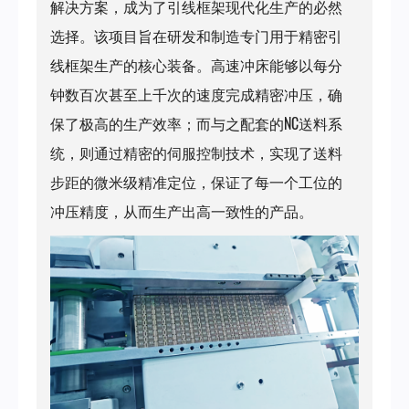
解决方案，成为了引线框架现代化生产的必然
选择。该项目旨在研发和制造专门用于精密引
线框架生产的核心装备。高速冲床能够以每分
钟数百次甚至上千次的速度完成精密冲压，确
保了极高的生产效率；而与之配套的NC送料系
统，则通过精密的伺服控制技术，实现了送料
步距的微米级精准定位，保证了每一个工位的
冲压精度，从而生产出高一致性的产品。