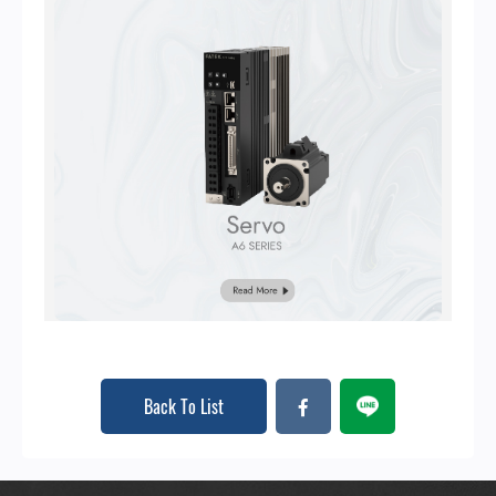
Back To List