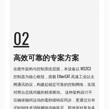
02
高效可靠的专案方案
在硬件架构与控制系统层面，本设备以 MS2C3
控制器为核心枢纽，搭载 EtherCAT 高速工业以太
网通讯协议，构建起稳定可靠的控制网络，实现
对两台总线伺服的精准驱动。 这种架构设计不
仅确保轴间运动的毫秒级响应同步，更通过分布
式时钟技术消除网络传输延迟，即使面对复杂多