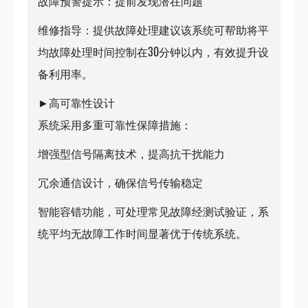
故障预警提示：提前发现潜在问题
维修指导：提供故障处理建议该系统可帮助将平
均故障处理时间控制在30分钟以内，有效提升设
备利用率。
►高可靠性设计
系统采用多重可靠性保障措施：
增强型信号隔离技术，提高抗干扰能力
冗余通信设计，确保信号传输稳定
智能容错功能，可处理常见故障经测试验证，系
统平均无故障工作时间显著优于传统系统。