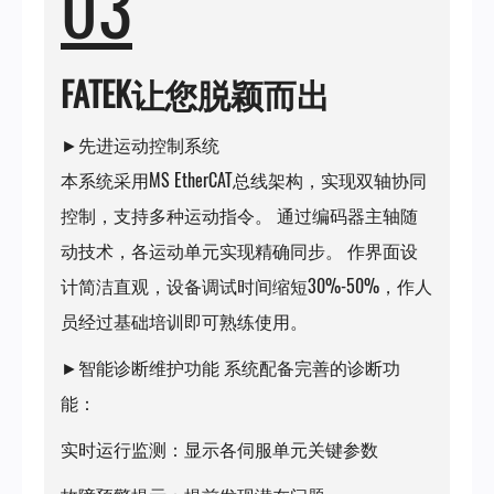
03
FATEK让您脱颖而出
►先进运动控制系统
本系统采用MS EtherCAT总线架构，实现双轴协同
控制，支持多种运动指令。 通过编码器主轴随
动技术，各运动单元实现精确同步。 作界面设
计简洁直观，设备调试时间缩短30%-50%，作人
员经过基础培训即可熟练使用。
►智能诊断维护功能 系统配备完善的诊断功
能：
实时运行监测：显示各伺服单元关键参数