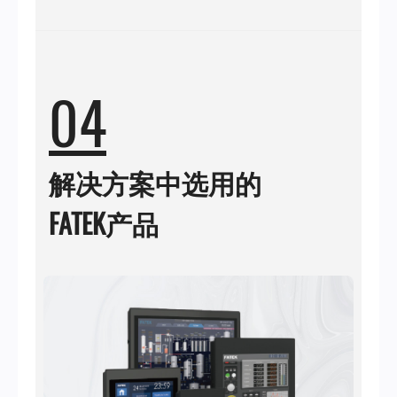
04
解决方案中选用的
FATEK产品