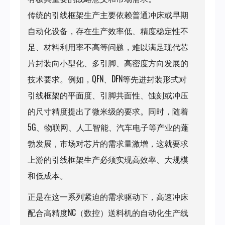
传统的引线框架生产主要依赖普通冲床或早期
自动化设备，存在生产效率低、精度稳定性不
足、材料利用率不高等问题，难以满足现代芯
片封装向小型化、多引脚、高密度方向发展的
技术要求。例如，QFN、DFN等先进封装形式对
引线框架的平面度、引脚共面性、蚀刻或冲压
的尺寸精度提出了微米级的要求。同时，随着
5G、物联网、人工智能、汽车电子等产业的蓬
勃发展，市场对芯片的需求量激增，这就要求
上游的引线框架生产必须实现高效率、大规模
和低成本。
正是在这一系列紧迫的需求驱动下，高速冲床
配合高精度NC（数控）送料机的自动化生产线