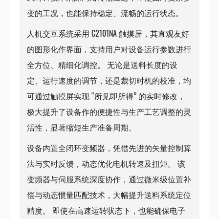
变的工况，也能保持稳定、流畅的运行状态。
人机交互系统采用 C2101NA 触摸屏，其直观友好
的图形化作界面，支持用户对设备运行参数进行
全方位、精细化调控。 无论是送料长度的设
定、运行速度的调节，还是裁切时机的校准，均
可通过触摸屏实现 “所见即所得” 的实时修改，
极大提升了设备作的便捷性与生产工艺调整的灵
活性，显著缩短生产准备周期。
设备内置全闭环变频器，凭借先进的矢量控制算
法与实时反馈，动态优化电机转速及扭矩。 该
变频器与伺服系统深度协作，通过微米级位置补
偿与动态惯量匹配技术，大幅提升送料系统定位
精度。 即使在高速运转状态下，也能确保电子