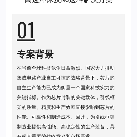
门
01
永
陞
专案背景
科
在当前全球科技竞争日益激烈、国家大力推动
技
集成电路产业自主可控的战略背景下，芯片的
自主生产能力已成为衡量一个国家科技实力的
关键指标。作为芯片封装的关键载体，引线框
架的质量、精度和生产效率直接影响到芯片的
性能、可靠性和制造成本。因此，为引线框架
制造业提供高性能、高稳定性的生产装备，具
有极其重要的战略意义和市场需求。