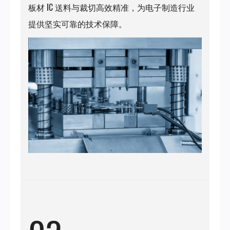
板材 IC 送料与裁切高效精准，为电子制造行业
提供坚实可靠的技术保障。