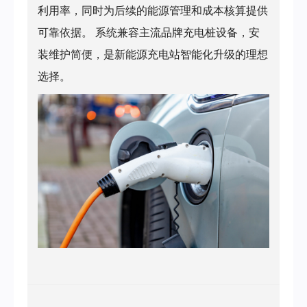
利用率，同时为后续的能源管理和成本核算提供
可靠依据。 系统兼容主流品牌充电桩设备，安
装维护简便，是新能源充电站智能化升级的理想
选择。