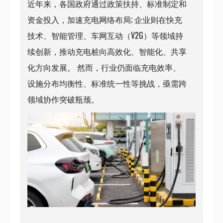
近年来，各国政府通过政策扶持、标准制定和
资金投入，加速充电网络布局; 企业则在快充
技术、智能管理、车网互动（V2G）等领域持
续创新，推动充电桩向高效化、智能化、共享
化方向发展。 然而，行业仍面临充电效率、
设施分布均衡性、标准统一性等挑战，亟需跨
领域协作突破瓶颈。