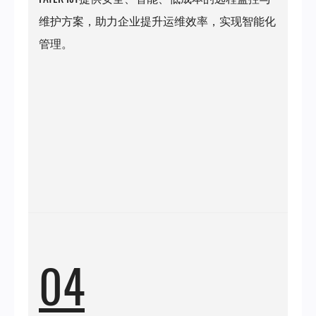
维护方案，助力企业提升运维效率，实现智能化
管理。
04