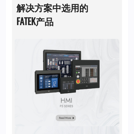
解决方案中选用的
FATEK产品