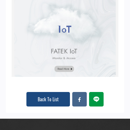
Back To List