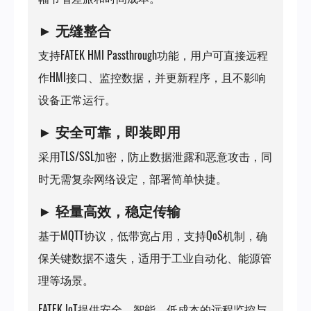
► 无缝整合
支持FATEK HMI Passthrough功能，用户可直接远程
作HMI接口、监控数据，并更新程序，且不影响
设备正常运行。
► 安全可靠，即装即用
采用TLS/SSL加密，防止数据泄露和恶意攻击，同
时无需复杂网络设定，部署简单快捷。
► 轻量高效，稳定传输
基于MQTT协议，低带宽占用，支持QoS机制，确
保关键数据不遗失，适用于工业自动化、能源管
理等场景。
FATEK IoT提供安全、智能、低成本的远程监控与