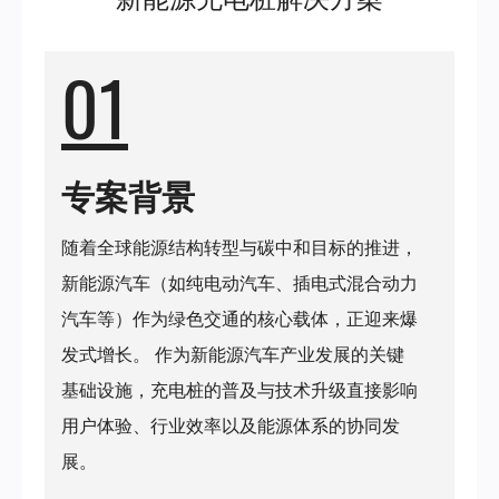
门
01
永
陞
专案背景
科
随着全球能源结构转型与碳中和目标的推进，
技
新能源汽车（如纯电动汽车、插电式混合动力
汽车等）作为绿色交通的核心载体，正迎来爆
发式增长。 作为新能源汽车产业发展的关键
基础设施，充电桩的普及与技术升级直接影响
用户体验、行业效率以及能源体系的协同发
展。