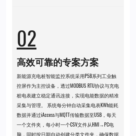
02
高效可靠的专案方案
新能源充电桩智能监控系统采用P5B系列工业触
控屏作为主控设备，透过MODBUS RTU协议与充电
桩电表建立稳定通讯连接，实现电能数据的精准
采集与管理。 系统每分钟自动采集电表KWh能耗
数据并通过iAccess与MQTT传输数据至USB，每天
一个文件夹，每小时一个CSV文件从HMI→PC电
脑，同时按日期自动创建分类文件夹，确保数据