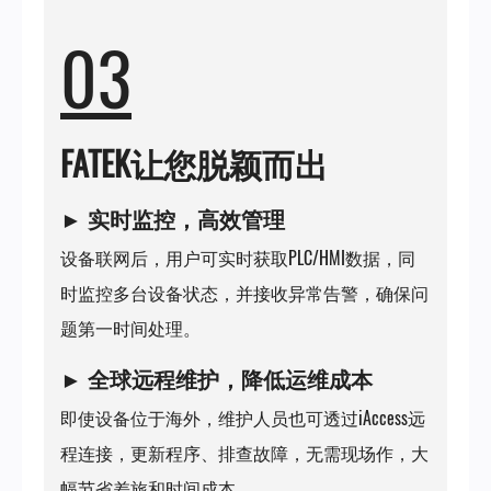
03
FATEK让您脱颖而出
► 实时监控，高效管理
设备联网后，用户可实时获取PLC/HMI数据，同
时监控多台设备状态，并接收异常告警，确保问
题第一时间处理。
► 全球远程维护，降低运维成本
即使设备位于海外，维护人员也可透过iAccess远
程连接，更新程序、排查故障，无需现场作，大
幅节省差旅和时间成本。