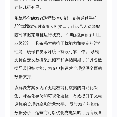
存储规范有序。
系统整合iAccess远程监控功能，支持通过手机
APP或PC端实时查看人机接口，让运营人员能够
随时掌握充电桩运行状态。 P5B触控屏幕采用工
业级设计，具备强大的抗干扰能力和稳定的运行
性能，确保在复杂环境下持续可靠工作。 系统
支持自定义数据采集频率和存储周期，并具备数
据异常报警功能，为充电桩运营管理提供全面的
数据支持。
该解决方案实现了充电桩能耗数据的自动化采
集、标准化存储和可视化监控，有效提升了充电
设施的管理效率和运营水平。 透过精准的能耗
数据分析，运营商可以优化充电策略，提高设备